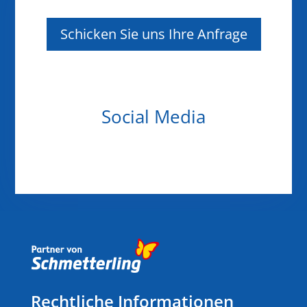
Schicken Sie uns Ihre Anfrage
Social Media
Rechtliche Informationen