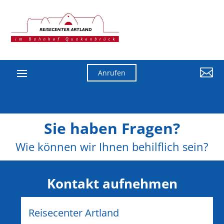

Anrufen
Sie haben Fragen?
Wie können wir Ihnen behilflich sein?
Kontakt aufnehmen
Reisecenter Artland